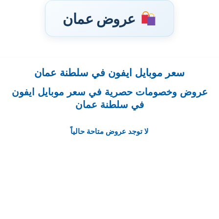
عروض عمان
سعر موبايل ايفون في سلطنة عمان
تخطى
إلى
عروض وخصومات حصرية في سعر موبايل ايفون
المحتوى
في سلطنة عمان
لا توجد عروض متاحة حالياً