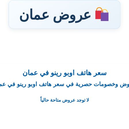
عروض عمان
سعر هاتف اوبو رينو في عمان
ض وخصومات حصرية في سعر هاتف اوبو رينو في عم
لا توجد عروض متاحة حالياً