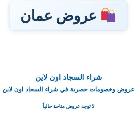
عروض عمان
شراء السجاد اون لاين
عروض وخصومات حصرية في شراء السجاد اون لاين
لا توجد عروض متاحة حالياً