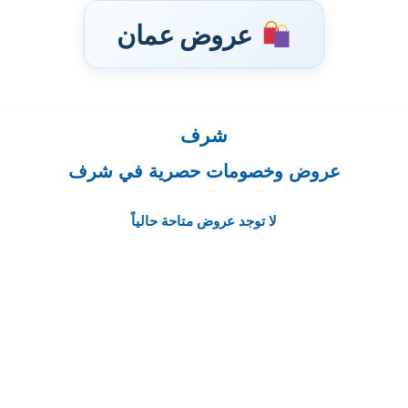
عروض عمان
شرف
تخطى
إلى
عروض وخصومات حصرية في شرف
المحتوى
لا توجد عروض متاحة حالياً