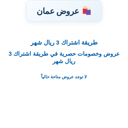
عروض عمان
طريقة اشتراك 3 ريال شهر
تخطى
إلى
عروض وخصومات حصرية في طريقة اشتراك 3
المحتوى
ريال شهر
لا توجد عروض متاحة حالياً