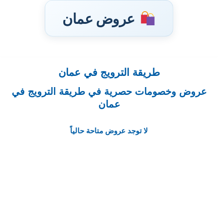
عروض عمان
طريقة الترويج في عمان
تخطى
إلى
عروض وخصومات حصرية في طريقة الترويج في
المحتوى
عمان
لا توجد عروض متاحة حالياً