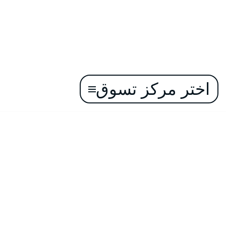
اختر مركز تسوق
تخطى
إلى
المحتوى