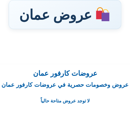
عروض عمان
عروضات كارفور عمان
عروض وخصومات حصرية في عروضات كارفور عمان
لا توجد عروض متاحة حالياً