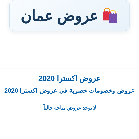
عروض عمان
عروض اكسترا 2020
عروض وخصومات حصرية في عروض اكسترا 2020
لا توجد عروض متاحة حالياً