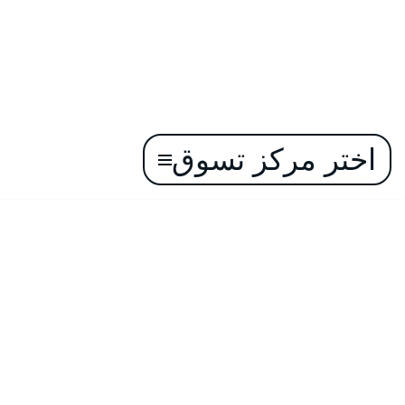
اختر مركز تسوق
تخطى
إلى
المحتوى