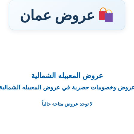
عروض عمان
عروض المعبيله الشمالية
روض وخصومات حصرية في عروض المعبيله الشمالية
لا توجد عروض متاحة حالياً