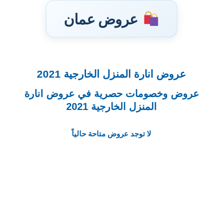
عروض عمان
عروض انارة المنزل الخارجية 2021
تخطى
إلى
عروض وخصومات حصرية في عروض انارة
المحتوى
المنزل الخارجية 2021
لا توجد عروض متاحة حالياً