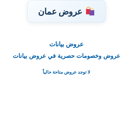
عروض عمان
عروض بيانات
تخطى
إلى
عروض وخصومات حصرية في عروض بيانات
المحتوى
لا توجد عروض متاحة حالياً