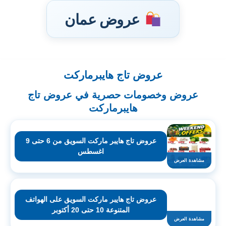
عروض عمان
عروض تاج هايبرماركت
تخطى
إلى
عروض وخصومات حصرية في عروض تاج
المحتوى
هايبرماركت
عروض تاج هايبر ماركت السويق من 6 حتى 9
اغسطس
مشاهدة العرض
عروض تاج هايبر ماركت السويق على الهواتف
المتنوعة 10 حتى 20 أكتوبر
مشاهدة العرض