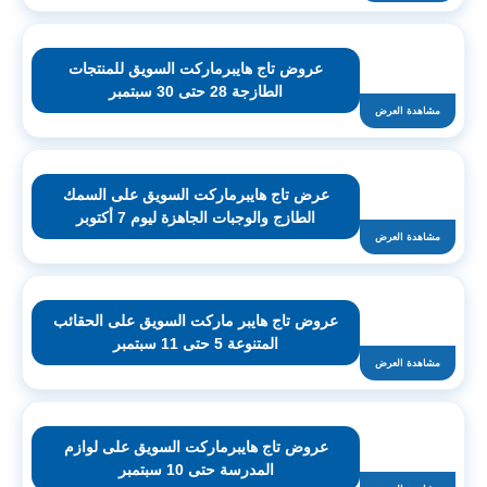
عروض تاج هايبرماركت السويق للمنتجات
الطازجة 28 حتى 30 سبتمبر
مشاهدة العرض
عرض تاج هايبرماركت السويق على السمك
الطازج والوجبات الجاهزة ليوم 7 أكتوبر
مشاهدة العرض
عروض تاج هايبر ماركت السويق على الحقائب
المتنوعة 5 حتى 11 سبتمبر
مشاهدة العرض
عروض تاج هايبرماركت السويق على لوازم
المدرسة حتى 10 سبتمبر