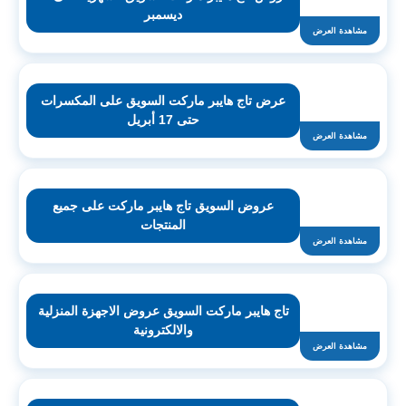
ديسمبر
مشاهدة العرض
عرض تاج هايبر ماركت السويق على المكسرات
حتى 17 أبريل
مشاهدة العرض
عروض السويق تاج هايبر ماركت على جميع
المنتجات
مشاهدة العرض
تاج هايبر ماركت السويق عروض الاجهزة المنزلية
والالكترونية
مشاهدة العرض