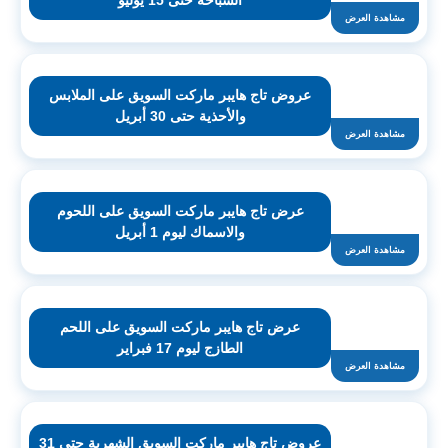
السباحة حتى 15 يوليو
مشاهدة العرض
عروض تاج هايبر ماركت السويق على الملابس
والأحذية حتى 30 أبريل
مشاهدة العرض
عرض تاج هايبر ماركت السويق على اللحوم
والاسماك ليوم 1 أبريل
مشاهدة العرض
عرض تاج هايبر ماركت السويق على اللحم
الطازج ليوم 17 فبراير
مشاهدة العرض
عروض تاج هايبر ماركت السويق الشهرية حتى 31