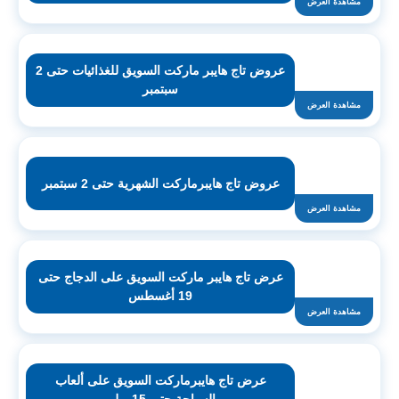
مشاهدة العرض
عروض تاج هايبر ماركت السويق للغذائيات حتى 2
سبتمبر
مشاهدة العرض
عروض تاج هايبرماركت الشهرية حتى 2 سبتمبر
مشاهدة العرض
عرض تاج هايبر ماركت السويق على الدجاج حتى
19 أغسطس
مشاهدة العرض
عرض تاج هايبرماركت السويق على ألعاب