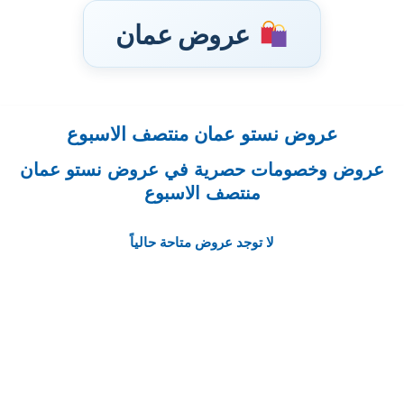
عروض عمان
عروض نستو عمان منتصف الاسبوع
تخطى
إلى
عروض وخصومات حصرية في عروض نستو عمان
المحتوى
منتصف الاسبوع
لا توجد عروض متاحة حالياً