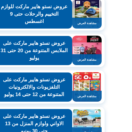
عروض نستو هايبر ماركت للوازم
التخييم والرحلات حتى 9
اغسطس
مشاهدة العرض
عروض نستو هايبر ماركت على
الملابس المتنوعة من 20 حتى 31
يوليو
مشاهدة العرض
عروض نستو هايبر ماركت على
التلفزيونات والالكترونيات
المتنوعة من 12 حتى 14 يوليو
مشاهدة العرض
عروض نستو هايبر ماركت على
الاواني ولوازم المنزل من 13
حتى 30 يونيو