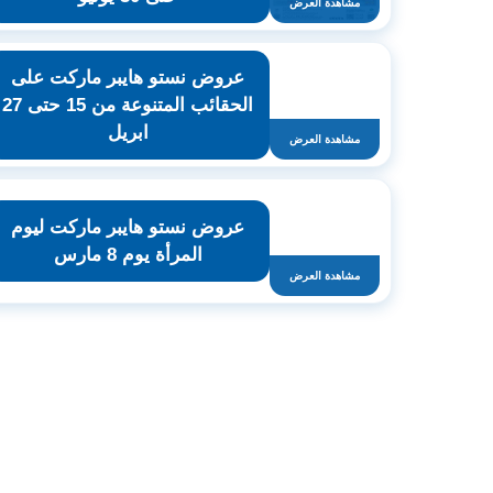
مشاهدة العرض
عروض نستو هايبر ماركت على
الحقائب المتنوعة من 15 حتى 27
ابريل
مشاهدة العرض
عروض نستو هايبر ماركت ليوم
المرأة يوم 8 مارس
مشاهدة العرض