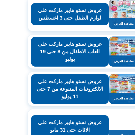
عروض نستو هايبر ماركت على
لوازم الطفل حتى 3 اغسطس
مشاهدة العرض
عروض نستو هايبر ماركت على
العاب الاطفال من 8 حتى 19
يوليو
مشاهدة العرض
عروض نستو هايبر ماركت على
الالكترونيات المتنوعة من 7 حتى
11 يوليو
مشاهدة العرض
عروض نستو هايبر ماركت على
الاثاث حتى 31 مايو