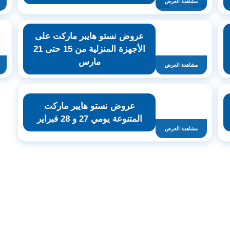
مشاهدة العرض
عروض نستو هايبر ماركت على
الأجهزة المنزلية من 15 حتى 21
مارس
مشاهدة العرض
عروض نستو هايبر ماركت
المتنوعة يومي 27 و 28 فبراير
مشاهدة العرض