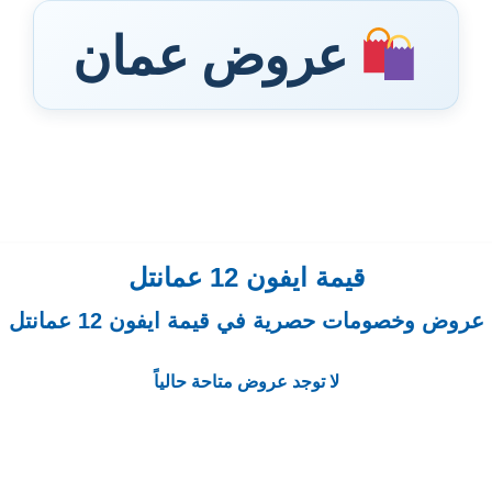
عروض عمان
قيمة ايفون 12 عمانتل
عروض وخصومات حصرية في قيمة ايفون 12 عمانتل
لا توجد عروض متاحة حالياً