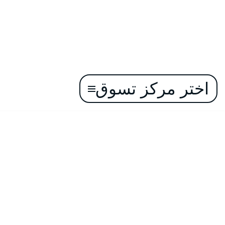
اختر مركز تسوق
تخطى
إلى
المحتوى