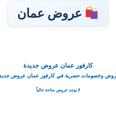
عروض عمان
كارفور عمان عروض جديدة
وض وخصومات حصرية في كارفور عمان عروض جديد
لا توجد عروض متاحة حالياً