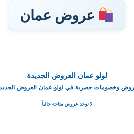
عروض عمان
لولو عمان العروض الجديدة
وض وخصومات حصرية في لولو عمان العروض الجديد
لا توجد عروض متاحة حالياً