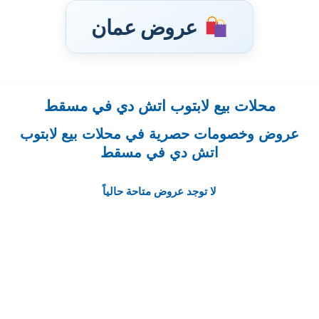
عروض عمان
محلات بيع لابتوب اتش دي في مسقط
تخطى
إلى
عروض وخصومات حصرية في محلات بيع لابتوب
المحتوى
اتش دي في مسقط
لا توجد عروض متاحة حالياً