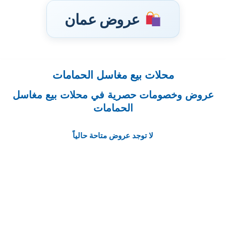
عروض عمان
محلات بيع مغاسل الحمامات
تخطى
إلى
عروض وخصومات حصرية في محلات بيع مغاسل
المحتوى
الحمامات
لا توجد عروض متاحة حالياً