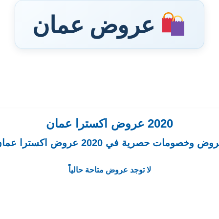
عروض عمان
2020 عروض اكسترا عمان
وض وخصومات حصرية في 2020 عروض اكسترا عمان
لا توجد عروض متاحة حالياً