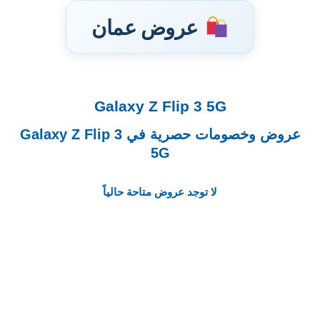
عروض عمان
Galaxy Z Flip 3 5G
تخطى
إلى
عروض وخصومات حصرية في Galaxy Z Flip 3
المحتوى
5G
لا توجد عروض متاحة حالياً