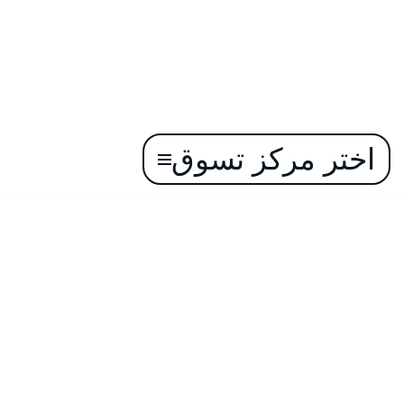
اختر مركز تسوق
تخطى
إلى
المحتوى