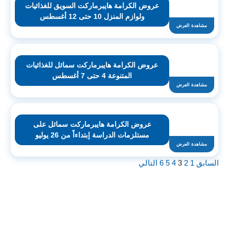
عروض الكرامة هايبرماركت السويق للغذائيات
ولوازم المنزل 10 حتى 12 أغسطس
مشاهدة العرض
عروض الكرامة هايبرماركت سمائل للغذائيات
المتنوعة 4 حتى 7 أغسطس
مشاهدة العرض
عروض الكرامة هايبرماركت سمائل على
مستلزمات الدراسة إبتداءاً من 26 يوليو
مشاهدة العرض
السابق
1
2
3
4
5
6
التالي