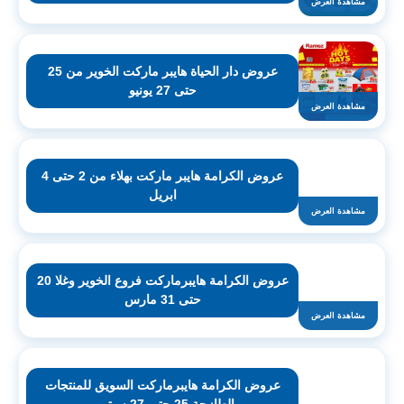
مشاهدة العرض
عروض دار الحياة هايبر ماركت الخوير من 25
حتى 27 يونيو
مشاهدة العرض
عروض الكرامة هايبر ماركت بهلاء من 2 حتى 4
ابريل
مشاهدة العرض
عروض الكرامة هايبرماركت فروع الخوير وغلا 20
حتى 31 مارس
مشاهدة العرض
عروض الكرامة هايبرماركت السويق للمنتجات