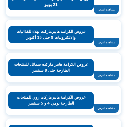
21 يونيو
مشاهدة العرض
عروض الكرامة هايبرماركت بهلاء للغذائيات
والالكترونيات 9 حتى 15 أكتوبر
مشاهدة العرض
عروض الكرامة هايبر ماركت سمائل للمنتجات
الطازجة حتى 9 سبتمبر
مشاهدة العرض
عروض الكرامة هايبرماركت روي للمنتجات
الطازجة يومي 4 و 5 سبتمبر
مشاهدة العرض