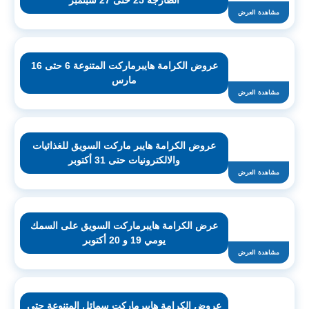
الطازجة 25 حتى 27 سبتمبر
مشاهدة العرض
عروض الكرامة هايبرماركت المتنوعة 6 حتى 16
مارس
مشاهدة العرض
عروض الكرامة هايبر ماركت السويق للغذائيات
والالكترونيات حتى 31 أكتوبر
مشاهدة العرض
عرض الكرامة هايبرماركت السويق على السمك
يومي 19 و 20 أكتوبر
مشاهدة العرض
عروض الكرامة هايبرماركت سمائل المتنوعة حتى