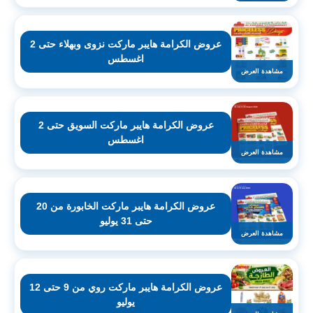
عروض الكرامة هايبر ماركت نزوى وبهلاء حتى 2
اغسطس
مشاهدة العرض
عروض الكرامة هايبر ماركت السويق حتى 2
اغسطس
مشاهدة العرض
عروض الكرامة هايبر ماركت الخابورة من 20
حتى 31 يوليو
مشاهدة العرض
عروض الكرامة هايبر ماركت روي من 9 حتى 12
يوليو