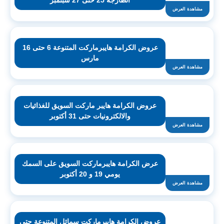
الطازجة 25 حتى 27 سبتمبر
مشاهدة العرض
عروض الكرامة هايبرماركت المتنوعة 6 حتى 16
مارس
مشاهدة العرض
عروض الكرامة هايبر ماركت السويق للغذائيات
والالكترونيات حتى 31 أكتوبر
مشاهدة العرض
عرض الكرامة هايبرماركت السويق على السمك
يومي 19 و 20 أكتوبر
مشاهدة العرض
عروض الكرامة هايبرماركت سمائل المتنوعة حتى