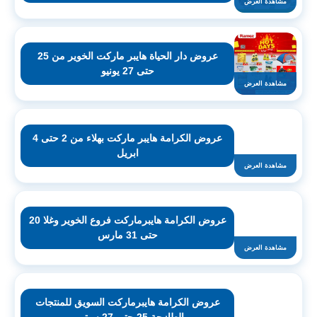
مشاهدة العرض
عروض دار الحياة هايبر ماركت الخوير من 25
حتى 27 يونيو
مشاهدة العرض
عروض الكرامة هايبر ماركت بهلاء من 2 حتى 4
ابريل
مشاهدة العرض
عروض الكرامة هايبرماركت فروع الخوير وغلا 20
حتى 31 مارس
مشاهدة العرض
عروض الكرامة هايبرماركت السويق للمنتجات