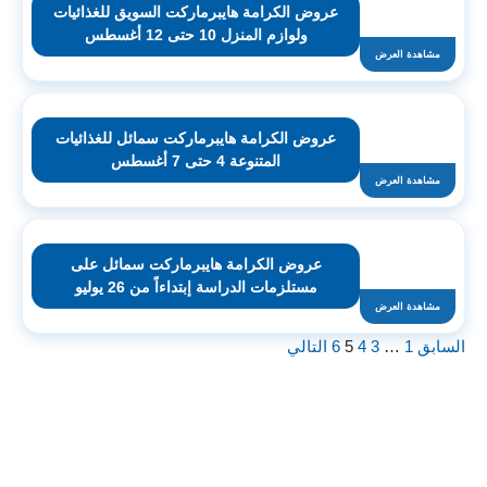
عروض الكرامة هايبرماركت السويق للغذائيات
ولوازم المنزل 10 حتى 12 أغسطس
مشاهدة العرض
عروض الكرامة هايبرماركت سمائل للغذائيات
المتنوعة 4 حتى 7 أغسطس
مشاهدة العرض
عروض الكرامة هايبرماركت سمائل على
مستلزمات الدراسة إبتداءاً من 26 يوليو
مشاهدة العرض
السابق
1
…
3
4
5
6
التالي