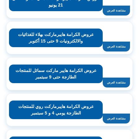
21 يونيو
مشاهدة العرض
عروض الكرامة هايبرماركت بهلاء للغذائيات
والالكترونيات 9 حتى 15 أكتوبر
مشاهدة العرض
عروض الكرامة هايبر ماركت سمائل للمنتجات
الطازجة حتى 9 سبتمبر
مشاهدة العرض
عروض الكرامة هايبرماركت روي للمنتجات
الطازجة يومي 4 و 5 سبتمبر
مشاهدة العرض