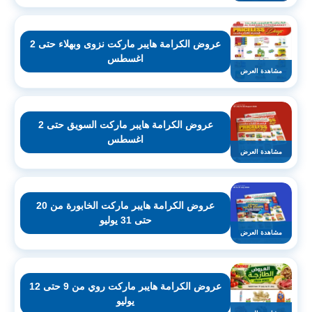
عروض الكرامة هايبر ماركت نزوى وبهلاء حتى 2
اغسطس
مشاهدة العرض
عروض الكرامة هايبر ماركت السويق حتى 2
اغسطس
مشاهدة العرض
عروض الكرامة هايبر ماركت الخابورة من 20
حتى 31 يوليو
مشاهدة العرض
عروض الكرامة هايبر ماركت روي من 9 حتى 12
يوليو